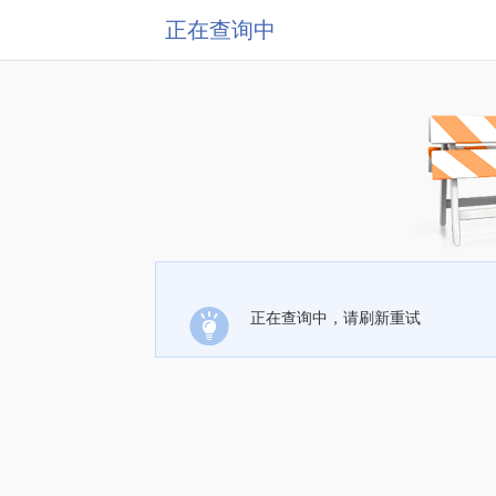
正在查询中
正在查询中，请刷新重试