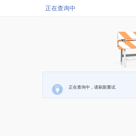
正在查询中
正在查询中，请刷新重试