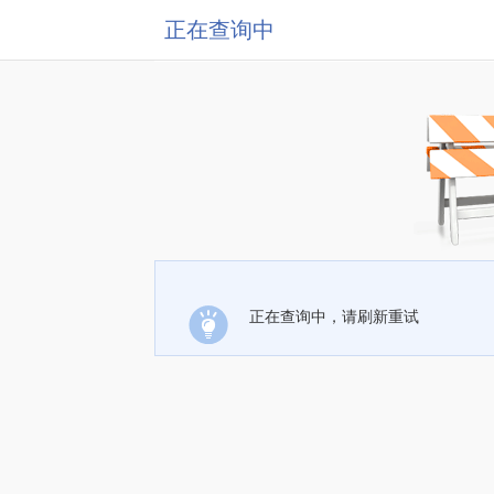
正在查询中
正在查询中，请刷新重试