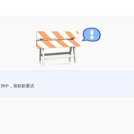
查询中，请刷新重试