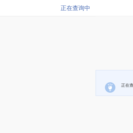
正在查询中
正在