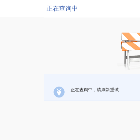
正在查询中
正在查询中，请刷新重试