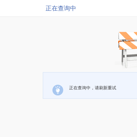
正在查询中
正在查询中，请刷新重试