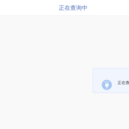
正在查询中
正在