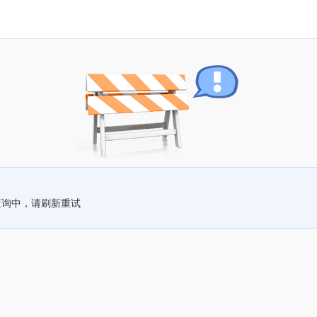
查询中，请刷新重试