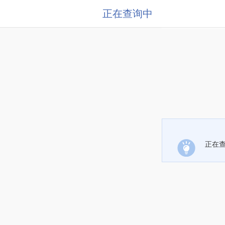
正在查询中
正在