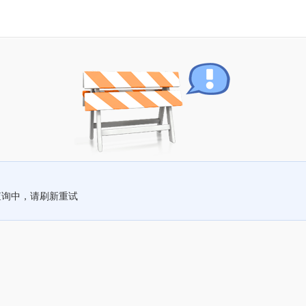
查询中，请刷新重试